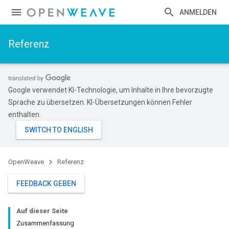
ANMELDEN
Referenz
Google verwendet KI-Technologie, um Inhalte in Ihre bevorzugte
Sprache zu übersetzen. KI-Übersetzungen können Fehler
enthalten.
OpenWeave
Referenz
FEEDBACK GEBEN
Auf dieser Seite
Zusammenfassung