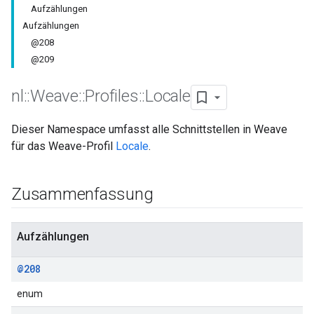
Aufzählungen
Aufzählungen
@208
@209
nl
::
Weave
::
Profiles
::
Locale
Dieser Namespace umfasst alle Schnittstellen in Weave
für das Weave-Profil
Locale
.
Zusammenfassung
Aufzählungen
@208
enum