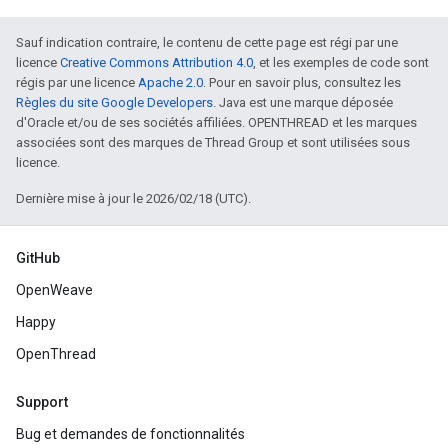
Sauf indication contraire, le contenu de cette page est régi par une
licence
Creative Commons Attribution 4.0
, et les exemples de code sont
régis par une licence
Apache 2.0
. Pour en savoir plus, consultez les
Règles du site Google Developers
. Java est une marque déposée
d'Oracle et/ou de ses sociétés affiliées. OPENTHREAD et les marques
associées sont des marques de Thread Group et sont utilisées sous
licence.
Dernière mise à jour le 2026/02/18 (UTC).
GitHub
OpenWeave
Happy
OpenThread
Support
Bug et demandes de fonctionnalités