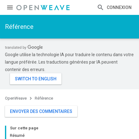
CONNEXION
Référence
Google utilise la technologie IA pour traduire le contenu dans votre
langue préférée. Les traductions générées par IA peuvent
contenir des erreurs.
OpenWeave
Référence
ENVOYER DES COMMENTAIRES
Sur cette page
Résumé