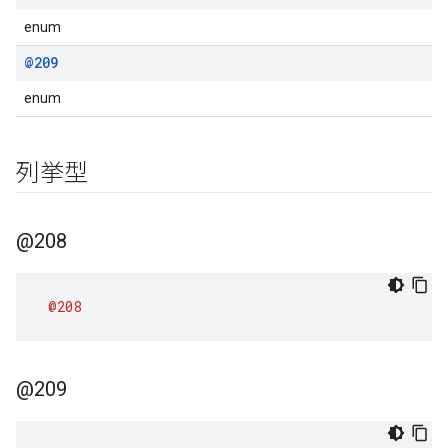
enum
@209
enum
列挙型
@208
@208
@209