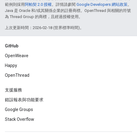
範例則採用
阿帕契 2.0 授權
。詳情請參閱
Google Developers 網站政策
。
Java 是 Oracle 和/或其關係企業的註冊商標。OpenThread 與相關的符號
為 Thread Group 的商標，且經過授權使用。
上次更新時間：2026-02-18 (世界標準時間)。
GitHub
OpenWeave
Happy
OpenThread
支援服務
錯誤報表與功能要求
Google Groups
Stack Overflow