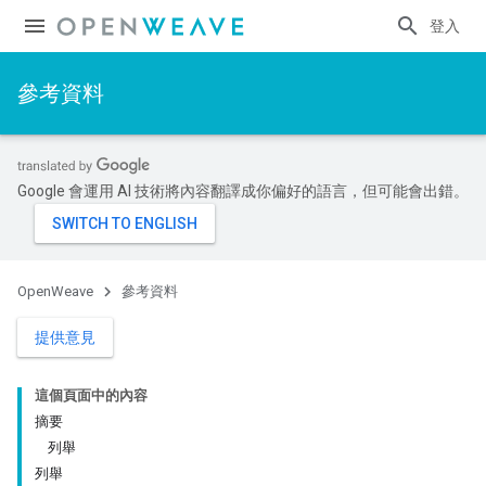
登入
參考資料
Google 會運用 AI 技術將內容翻譯成你偏好的語言，但可能會出錯。
OpenWeave
參考資料
提供意見
這個頁面中的內容
摘要
列舉
列舉