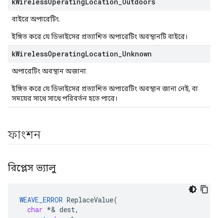
k
Wireless
Operating
Location
_
Outdoors
বাইরে অপারেটিং.
ইঙ্গিত করে যে ডিভাইসের প্রত্যাশিত অপারেটিং অবস্থানটি বাইরে।
k
Wireless
Operating
Location
_
Unknown
অপারেটিং অবস্থান অজানা.
ইঙ্গিত করে যে ডিভাইসের প্রত্যাশিত অপারেটিং অবস্থান জানা নেই, বা
সময়ের সাথে সাথে পরিবর্তন হতে পারে।
ফাংশন
রিপ্লেস ভ্যালু
WEAVE_ERROR
ReplaceValue
(
char
*&
dest
,