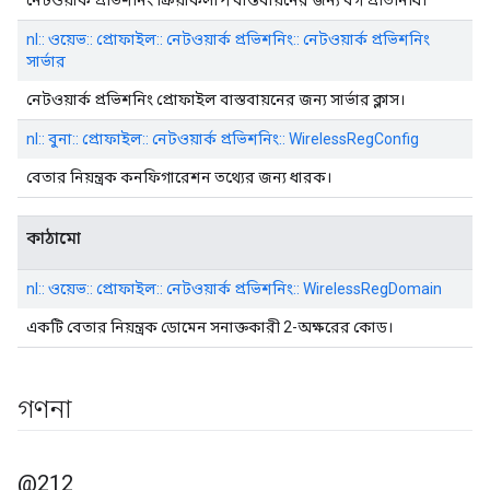
নেটওয়ার্ক প্রভিশনিং ক্রিয়াকলাপ বাস্তবায়নের জন্য বর্গ প্রতিনিধি।
nl:: ওয়েভ:: প্রোফাইল:: নেটওয়ার্ক প্রভিশনিং:: নেটওয়ার্ক প্রভিশনিং
সার্ভার
নেটওয়ার্ক প্রভিশনিং প্রোফাইল বাস্তবায়নের জন্য সার্ভার ক্লাস।
nl:: বুনা:: প্রোফাইল:: নেটওয়ার্ক প্রভিশনিং:: WirelessRegConfig
বেতার নিয়ন্ত্রক কনফিগারেশন তথ্যের জন্য ধারক।
কাঠামো
nl:: ওয়েভ:: প্রোফাইল:: নেটওয়ার্ক প্রভিশনিং:: WirelessRegDomain
একটি বেতার নিয়ন্ত্রক ডোমেন সনাক্তকারী 2-অক্ষরের কোড।
গণনা
@212