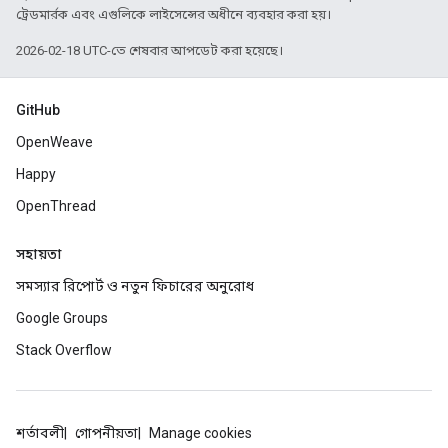
ট্রেডমার্রক এবং এগুলিকে লাইসেন্সের অধীনে ব্যবহার করা হয়।
2026-02-18 UTC-তে শেষবার আপডেট করা হয়েছে।
GitHub
OpenWeave
Happy
OpenThread
সহায়তা
সমস্যার রিপোর্ট ও নতুন ফিচারের অনুরোধ
Google Groups
Stack Overflow
শর্তাবলী
গোপনীয়তা
Manage cookies