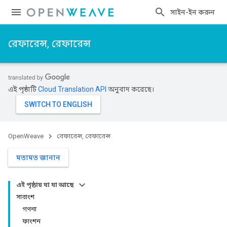
সাইন-ইন করুন
রেফারেন্স, রেফারেন্স
এই পৃষ্ঠাটি
Cloud Translation API
অনুবাদ করেছে।
OpenWeave
রেফারেন্স, রেফারেন্স
মতামত জানান
এই পৃষ্ঠায় যা যা আছে
সারাংশ
গণনা
ফাংশন