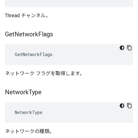
Thread チャンネル。
Get
Network
Flags
 GetNetworkFlags
ネットワーク フラグを取得します。
Network
Type
 NetworkType
ネットワークの種類。