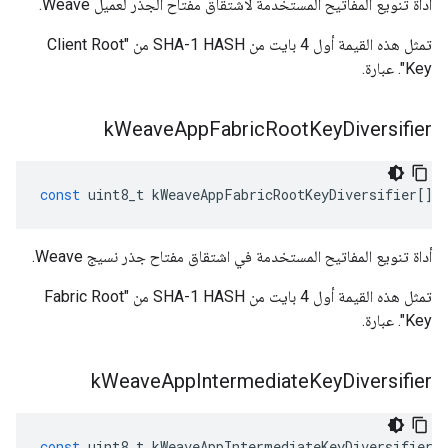
أداة تنويع المفاتيح المستخدمة لاشتقاق مفتاح الجذر لعميل Weave.
تمثل هذه القيمة أول 4 بايت من SHA-1 HASH من "Client Root
Key". عبارة.
k
Weave
App
Fabric
Root
Key
Diversifier
const
uint8_t
kWeaveAppFabricRootKeyDiversifier
[]
أداة تنويع المفاتيح المستخدمة في اشتقاق مفتاح جذر نسيج Weave.
تمثل هذه القيمة أول 4 بايت من SHA-1 HASH من "Fabric Root
Key". عبارة.
k
Weave
App
Intermediate
Key
Diversifier
const
uint8_t
kWeaveAppIntermediateKeyDiversifier
[