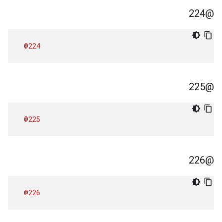
@224
@224
@225
@225
@226
@226