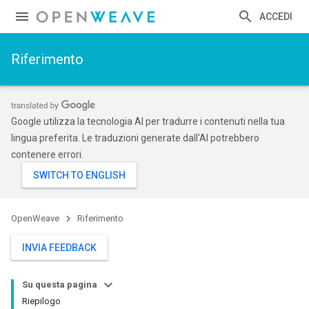
ACCEDI
Riferimento
Google utilizza la tecnologia AI per tradurre i contenuti nella tua
lingua preferita. Le traduzioni generate dall'AI potrebbero
contenere errori.
OpenWeave
Riferimento
INVIA FEEDBACK
Su questa pagina
Riepilogo