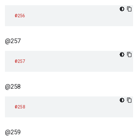
@256
@257
@257
@258
@258
@259