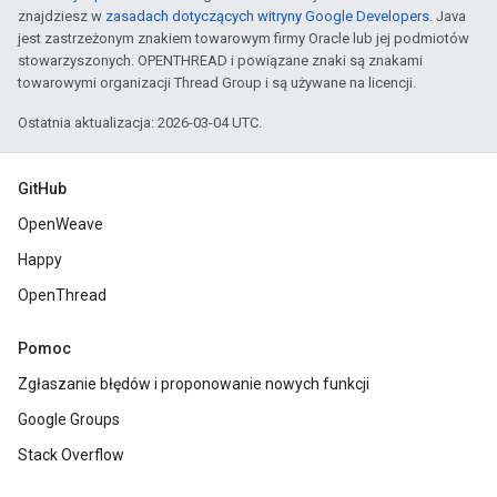
znajdziesz w
zasadach dotyczących witryny Google Developers
. Java
jest zastrzeżonym znakiem towarowym firmy Oracle lub jej podmiotów
stowarzyszonych. OPENTHREAD i powiązane znaki są znakami
towarowymi organizacji Thread Group i są używane na licencji.
Ostatnia aktualizacja: 2026-03-04 UTC.
GitHub
OpenWeave
Happy
OpenThread
Pomoc
Zgłaszanie błędów i proponowanie nowych funkcji
Google Groups
Stack Overflow