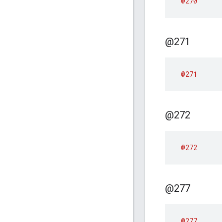
@270
@271
@271
@272
@272
@277
@277