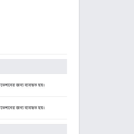
েশনের জন্য ব্যবহৃত হয়।
েশনের জন্য ব্যবহৃত হয়।