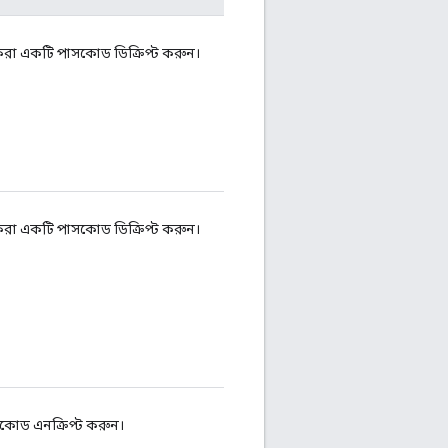
 করা একটি পাসকোড ডিক্রিপ্ট করুন।
 করা একটি পাসকোড ডিক্রিপ্ট করুন।
সকোড এনক্রিপ্ট করুন।