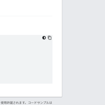
り使用許諾されます。コードサンプルは