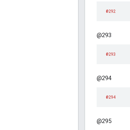
@292
@293
@293
@294
@294
@295