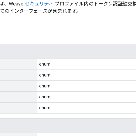
、Weave
セキュリティ
プロファイル内のトークン認証鍵交
すべてのインターフェースが含まれます。
enum
enum
enum
enum
enum