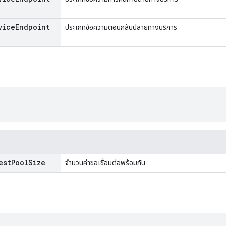
vice
Endpoint
ประเภทข้อความตอบกลับปลายทางบริการ
est
Pool
Size
จำนวนคำขอเชื่อมต่อพร้อมกัน