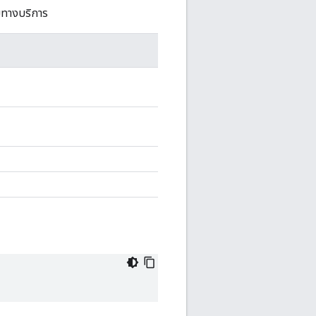
ทางบริการ