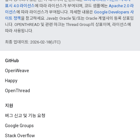
표시 4.0 라이선스
에 따라 라이선스가 부여되며, 코드 샘플에는
Apache 2.0 라
이선스
에 따라 라이선스가 부여됩니다. 자세한 내용은
Google Developers 사
이트 정책
을 참고하세요. Java는 Oracle 및/또는 Oracle 계열사의 등록 상표입
니다. OPENTHREAD 및 관련 마크는 Thread Group의 상표이며, 라이선스에
따라 사용됩니다.
최종 업데이트: 2026-02-18(UTC)
GitHub
OpenWeave
Happy
OpenThread
지원
버그 신고 및 기능 요청
Google Groups
Stack Overflow