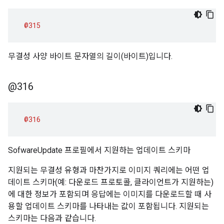
@315
무결성 사양 바이트 문자열의 길이(바이트)입니다.
@316
@316
SofwareUpdate 프로필에서 지원하는 업데이트 스키마
지원되는 무결성 유형과 마찬가지로 이미지 쿼리에는 어떤 업
데이트 스키마(예: 다운로드 프로토콜, 클라이언트가 지원하는)
에 대한 정보가 포함되며 응답에는 이미지를 다운로드할 때 사
용할 업데이트 스키마를 나타내는 값이 포함됩니다. 지원되는
스키마는 다음과 같습니다.