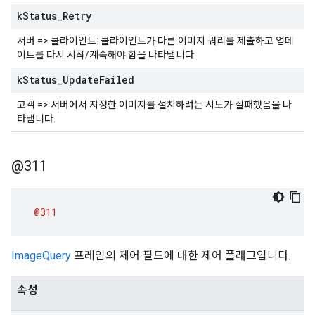
k
Status
_
Retry
서버 => 클라이언트: 클라이언트가 다른 이미지 쿼리를 제출하고 업데
이트를 다시 시작/계속해야 함을 나타냅니다.
k
Status
_
Update
Failed
고객 => 서버에서 지정한 이미지를 설치하려는 시도가 실패했음을 나
타냅니다.
@311
@311
ImageQuery
프레임의 제어 필드에 대한 제어 플래그입니다.
속성