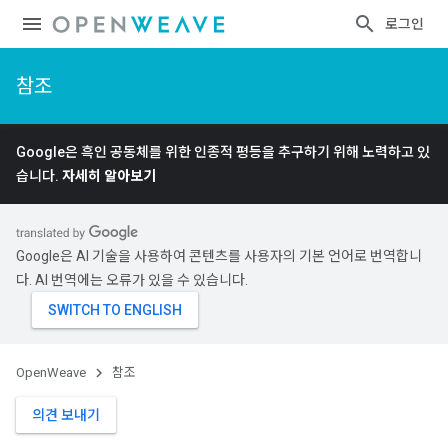
로그인
참조
Google은 흑인 공동체를 위한 인종적 평등을 추구하기 위해 노력하고 있
습니다.
자세히 알아보기
Google은 AI 기술을 사용하여 콘텐츠를 사용자의 기본 언어로 번역합니
다. AI 번역에는 오류가 있을 수 있습니다.
OpenWeave
참조
의견 보내기