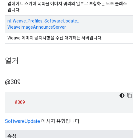
업데이트 스키마 목록을 이미지 쿼리의 일부로 포함하는 보조 클래스
입니다.
nl::
Weave::
Profiles::
SoftwareUpdate::
WeaveImageAnnounceServer
Weave 이미지 공지사항을 수신 대기하는 서버입니다.
열거
@309
@309
SoftwareUpdate
메시지 유형입니다.
속성