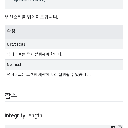
우선순위를 업데이트합니다.
속성
Critical
업데이트를 즉시 실행해야 합니다.
Normal
업데이트는 고객의 재량에 따라 실행될 수 있습니다.
함수
integrity
Length