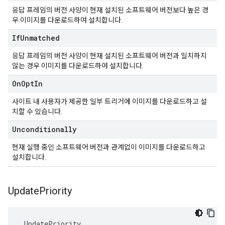
응답 프레임의 버전 사양이 현재 설치된 소프트웨어 버전보다 높은 경
우 이미지를 다운로드하여 설치합니다.
If
Unmatched
응답 프레임의 버전 사양이 현재 설치된 소프트웨어 버전과 일치하지
않는 경우 이미지를 다운로드하여 설치합니다.
On
Opt
In
사이트 내 사용자가 제공한 일부 트리거에 이미지를 다운로드하고 설
치할 수 있습니다.
Unconditionally
현재 실행 중인 소프트웨어 버전과 관계없이 이미지를 다운로드하고
설치합니다.
Update
Priority
 UpdatePriority