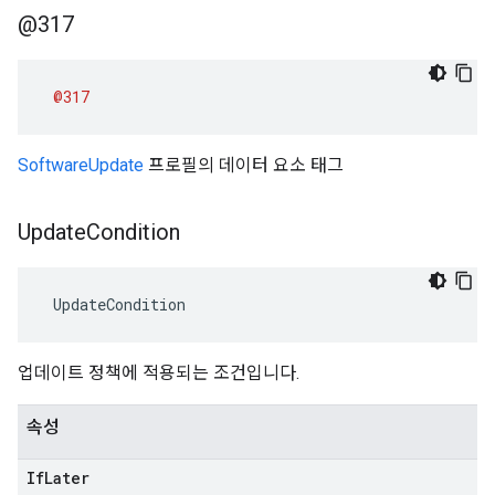
@317
@317
SoftwareUpdate
프로필의 데이터 요소 태그
Update
Condition
 UpdateCondition
업데이트 정책에 적용되는 조건입니다.
속성
If
Later