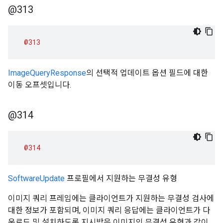
@313
@313
ImageQueryResponse
의 선택적 업데이트 옵션 필드에 대한
이동 오프셋입니다.
@314
@314
SoftwareUpdate
프로필에서 지원하는 무결성 유형
이미지 쿼리 프레임에는 클라이언트가 지원하는 무결성 검사에
대한 정보가 포함되며, 이미지 쿼리 응답에는 클라이언트가 다
운로드 및 설치하도록 지시받은 이미지의 무결성 유형과 값이