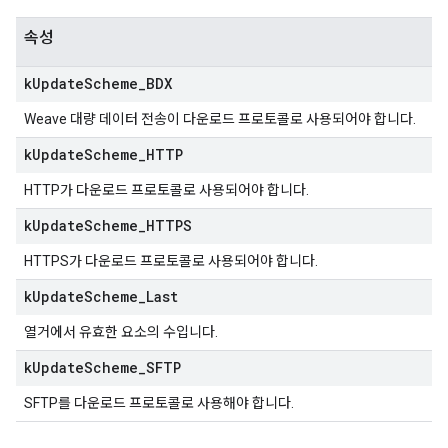
속성
k
Update
Scheme
_
BDX
Weave 대량 데이터 전송이 다운로드 프로토콜로 사용되어야 합니다.
k
Update
Scheme
_
HTTP
HTTP가 다운로드 프로토콜로 사용되어야 합니다.
k
Update
Scheme
_
HTTPS
HTTPS가 다운로드 프로토콜로 사용되어야 합니다.
k
Update
Scheme
_
Last
열거에서 유효한 요소의 수입니다.
k
Update
Scheme
_
SFTP
SFTP를 다운로드 프로토콜로 사용해야 합니다.