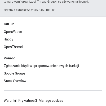
towarowymi organizacji Thread Group i są używane na licencji.
Ostatnia aktualizacja: 2026-02-18 UTC.
GitHub
OpenWeave
Happy
OpenThread
Pomoc
Zgłaszanie błędów i proponowanie nowych funkcji
Google Groups
Stack Overflow
Warunki
Prywatność
Manage cookies