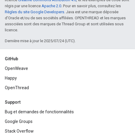
régis par une licence
Apache 2.0
. Pour en savoir plus, consultez les
Règles du site Google Developers
. Java est une marque déposée
d'Oracle et/ou de ses sociétés affiliées. OPENTHREAD et les marques
associées sont des marques de Thread Group et sont utilisées sous
licence.
Dernière mise à jour le 2025/07/24 (UTC).
GitHub
OpenWeave
Happy
OpenThread
Support
Bug et demandes de fonctionnalités
Google Groups
Stack Overflow