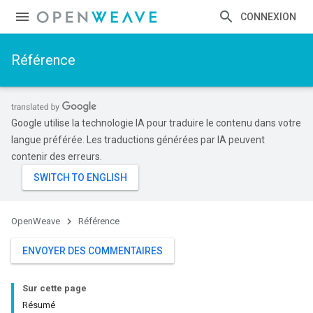
CONNEXION
Référence
Google utilise la technologie IA pour traduire le contenu dans votre
langue préférée. Les traductions générées par IA peuvent
contenir des erreurs.
OpenWeave
Référence
ENVOYER DES COMMENTAIRES
Sur cette page
Résumé