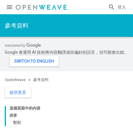
登入
參考資料
Google 會運用 AI 技術將內容翻譯成你偏好的語言，但可能會出錯。
OpenWeave
參考資料
提供意見
這個頁面中的內容
摘要
類別