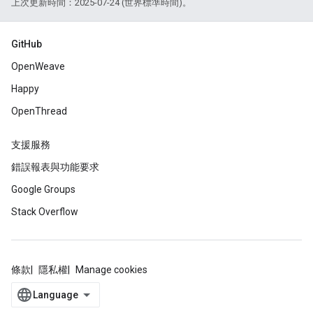
上次更新時間：2025-07-24 (世界標準時間)。
GitHub
OpenWeave
Happy
OpenThread
支援服務
錯誤報表與功能要求
Google Groups
Stack Overflow
條款
隱私權
Manage cookies