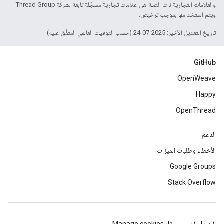
والعلامات التجارية ذات الصلة هي علامات تجارية مسجّلة تابعة لشركة Thread Group
ويتم استخدامها بموجب ترخيص.
تاريخ التعديل الأخير: 2025-07-24 (حسب التوقيت العالمي المتفَّق عليه)
GitHub
OpenWeave
Happy
OpenThread
الدعم
الأخطاء وطلبات الميزات
Google Groups
Stack Overflow