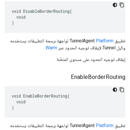
void DisableBorderRouting(

  void

)
تطبيق TunnelAgent
Platform
لواجهة برمجة التطبيقات يستخدمه
وكيل Tunnel لإيقاف توجيه الحدود عبر
Warm
.
إيقاف توجيه الحدود على مستوى المنصّة
Enable
Border
Routing
void EnableBorderRouting(

  void

)
تطبيق TunnelAgent
Platform
لواجهة برمجة التطبيقات يستخدمه