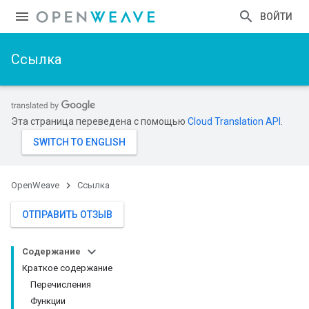
ВОЙТИ
Ссылка
Эта страница переведена с помощью
Cloud Translation API
.
OpenWeave
Ссылка
ОТПРАВИТЬ ОТЗЫВ
Содержание
Краткое содержание
Перечисления
Функции