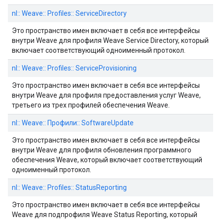
nl:: Weave:: Profiles:: ServiceDirectory
Это пространство имен включает в себя все интерфейсы
внутри Weave для профиля Weave Service Directory, который
включает соответствующий одноименный протокол.
nl:: Weave:: Profiles:: ServiceProvisioning
Это пространство имен включает в себя все интерфейсы
внутри Weave для профиля предоставления услуг Weave,
третьего из трех профилей обеспечения Weave.
nl:: Weave:: Профили:: SoftwareUpdate
Это пространство имен включает в себя все интерфейсы
внутри Weave для профиля обновления программного
обеспечения Weave, который включает соответствующий
одноименный протокол.
nl:: Weave:: Profiles:: StatusReporting
Это пространство имен включает в себя все интерфейсы
Weave для подпрофиля Weave Status Reporting, который