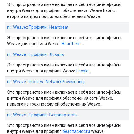
Это пространство имен включает в себя все интерфейсы
внутри Weave для профиля обеспечения Weave Fabric,
второго из трех профилей обеспечения Weave.
nl:: Weave:: Профили:: Heartbeat
Это пространство имен включает в себя все интерфейсы
Weave для профиля Weave
Heartbeat
.
nl:: Weave:: Профили:: Локаль
Это пространство имен включает в себя все интерфейсы
внутри Weave для профиля Weave
Locale
.
nl:: Weave:: Profiles:: NetworkProvisioning
Это пространство имен включает в себя все интерфейсы
внутри Weave для профиля обеспечения сети Weave,
первого из трех профилей обеспечения Weave.
nl:: Weave:: Профили:: Безопасность
Это пространство имен включает в себя все интерфейсы
внутри Weave для профиля
безопасности
Weave.