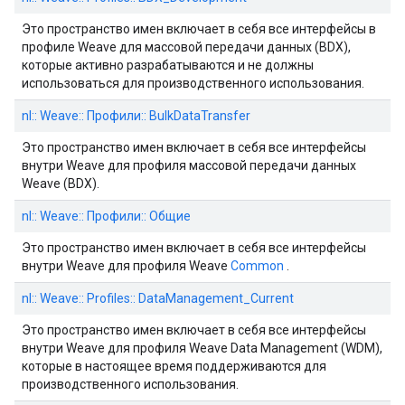
Это пространство имен включает в себя все интерфейсы в
профиле Weave для массовой передачи данных (BDX),
которые активно разрабатываются и не должны
использоваться для производственного использования.
nl:: Weave:: Профили:: BulkDataTransfer
Это пространство имен включает в себя все интерфейсы
внутри Weave для профиля массовой передачи данных
Weave (BDX).
nl:: Weave:: Профили:: Общие
Это пространство имен включает в себя все интерфейсы
внутри Weave для профиля Weave
Common
.
nl:: Weave:: Profiles:: DataManagement_Current
Это пространство имен включает в себя все интерфейсы
внутри Weave для профиля Weave Data Management (WDM),
которые в настоящее время поддерживаются для
производственного использования.