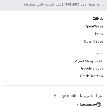
تاريخ التعديل الأخير: 2026-02-18 (حسب التوقيت العالمي المتفَّق عليه)
GitHub
OpenWeave
Happy
OpenThread
الدعم
الأخطاء وطلبات الميزات
Google Groups
Stack Overflow
البنود
الخصوصية
Manage cookies