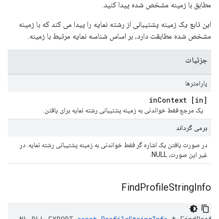
مطابق با زمینه مشخص شده پیدا کنید.
این تابع یک زمینه پشتیبانی از رشته نمایه را پیدا می کند که با زمینه
مشخص شده مطابقت دارد، بر اساس شناسه نمایه مرتبط با زمینه.
جزئیات
پارامترها
Context
[in] in
یک مرجع فقط خواندنی به زمینه پشتیبانی رشته نمایه برای یافتن.
برمی گرداند
در صورت یافتن یک اشاره گر فقط خواندنی به زمینه پشتیبانی رشته نمایه. در
غیر این صورت، NULL.
Find
Profile
String
Info