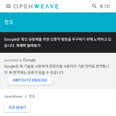
로그인
참조
Google은 흑인 공동체를 위한 인종적 평등을 추구하기 위해 노력하고 있
습니다.
자세히 알아보기
Google은 AI 기술을 사용하여 콘텐츠를 사용자의 기본 언어로 번역합니
다. AI 번역에는 오류가 있을 수 있습니다.
OpenWeave
참조
의견 보내기