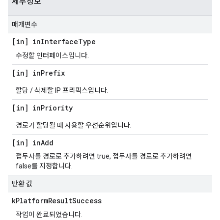
세부정보
매개변수
[in] in
Interface
Type
수정할 인터페이스입니다.
[in] in
Prefix
할당 / 삭제할 IP 프리픽스입니다.
[in] in
Priority
경로가 할당될 때 사용할 우선순위입니다.
[in] in
Add
접두사를 경로로 추가하려면 true, 접두사를 경로로 추가하려면
false를 지정합니다.
반환 값
k
Platform
Result
Success
작업이 완료되었습니다.