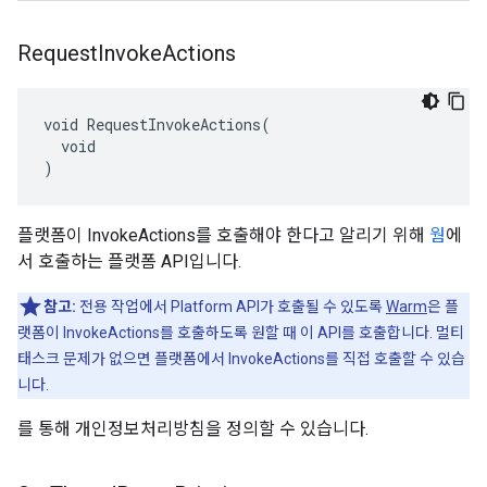
Request
Invoke
Actions
void RequestInvokeActions(

  void

)
플랫폼이 InvokeActions를 호출해야 한다고 알리기 위해
웜
에
서 호출하는 플랫폼 API입니다.
참고:
전용 작업에서 Platform API가 호출될 수 있도록
Warm
은 플
랫폼이 InvokeActions를 호출하도록 원할 때 이 API를 호출합니다. 멀티
태스크 문제가 없으면 플랫폼에서 InvokeActions를 직접 호출할 수 있습
니다.
를 통해 개인정보처리방침을 정의할 수 있습니다.