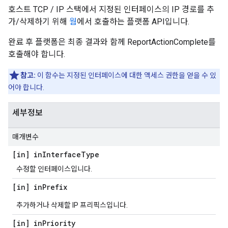
호스트 TCP / IP 스택에서 지정된 인터페이스의 IP 경로를 추
가/삭제하기 위해
웜
에서 호출하는 플랫폼 API입니다.
완료 후 플랫폼은 최종 결과와 함께 ReportActionComplete를
호출해야 합니다.
참고:
이 함수는 지정된 인터페이스에 대한 액세스 권한을 얻을 수 있
어야 합니다.
세부정보
매개변수
[in] in
Interface
Type
수정할 인터페이스입니다.
[in] in
Prefix
추가하거나 삭제할 IP 프리픽스입니다.
[in] in
Priority