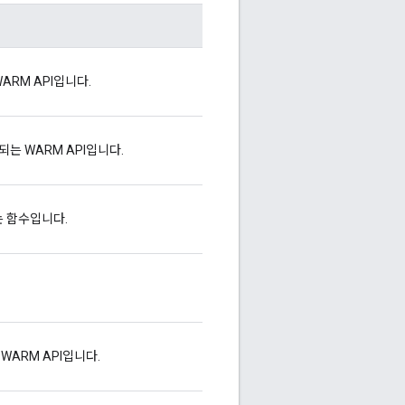
ARM API입니다.
는 WARM API입니다.
는 함수입니다.
 WARM API입니다.