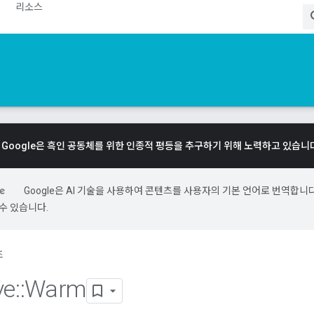
리소스
Google은 흑인 공동체를 위한 인종적 평등을 추구하기 위해 노력하고 있습니
Google은 AI 기술을 사용하여 콘텐츠를 사용자의 기본 언어로 번역합니다.
수 있습니다.
조
ve
::
Warm