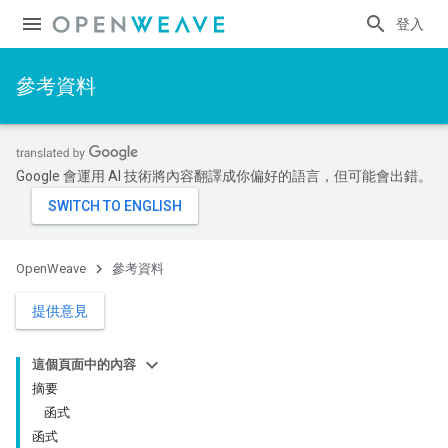
登入
參考資料
Google 會運用 AI 技術將內容翻譯成你偏好的語言，但可能會出錯。
OpenWeave
參考資料
提供意見
這個頁面中的內容
摘要
函式
函式