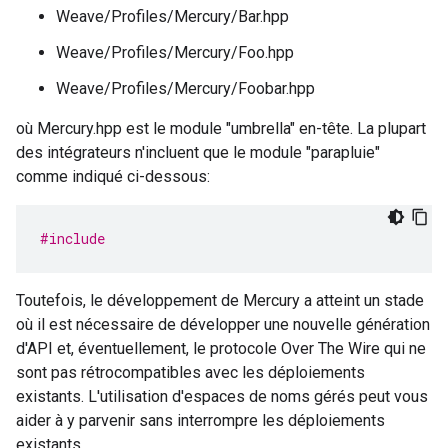
Weave/Profiles/Mercury/Bar.hpp
Weave/Profiles/Mercury/Foo.hpp
Weave/Profiles/Mercury/Foobar.hpp
où Mercury.hpp est le module "umbrella" en-tête. La plupart
des intégrateurs n'incluent que le module "parapluie"
comme indiqué ci-dessous:
#include
Toutefois, le développement de Mercury a atteint un stade
où il est nécessaire de développer une nouvelle génération
d'API et, éventuellement, le protocole Over The Wire qui ne
sont pas rétrocompatibles avec les déploiements
existants. L'utilisation d'espaces de noms gérés peut vous
aider à y parvenir sans interrompre les déploiements
existants.