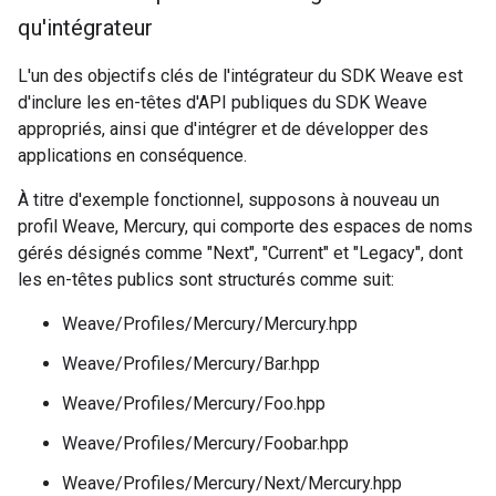
qu'intégrateur
L'un des objectifs clés de l'intégrateur du SDK Weave est
d'inclure les en-têtes d'API publiques du SDK Weave
appropriés, ainsi que d'intégrer et de développer des
applications en conséquence.
À titre d'exemple fonctionnel, supposons à nouveau un
profil Weave, Mercury, qui comporte des espaces de noms
gérés désignés comme "Next", "Current" et "Legacy", dont
les en-têtes publics sont structurés comme suit:
Weave/Profiles/Mercury/Mercury.hpp
Weave/Profiles/Mercury/Bar.hpp
Weave/Profiles/Mercury/Foo.hpp
Weave/Profiles/Mercury/Foobar.hpp
Weave/Profiles/Mercury/Next/Mercury.hpp