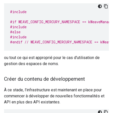
#include
#if WEAVE_CONFIG_MERCURY_NAMESPACE == kWeaveManage
#include
#else
#include
#endif 
// WEAVE_CONFIG_MERCURY_NAMESPACE == kWeave
ou tout ce qui est approprié pour le cas d'utilisation de
gestion des espaces de noms.
Créer du contenu de développement
À ce stade, l'infrastructure est maintenant en place pour
commencer à développer de nouvelles fonctionnalités et
API en plus des API existantes.