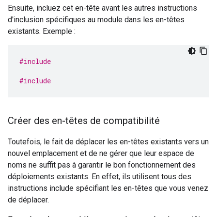
Ensuite, incluez cet en-tête avant les autres instructions
d'inclusion spécifiques au module dans les en-têtes
existants. Exemple :
#include
#include
Créer des en-têtes de compatibilité
Toutefois, le fait de déplacer les en-têtes existants vers un
nouvel emplacement et de ne gérer que leur espace de
noms ne suffit pas à garantir le bon fonctionnement des
déploiements existants. En effet, ils utilisent tous des
instructions include spécifiant les en-têtes que vous venez
de déplacer.