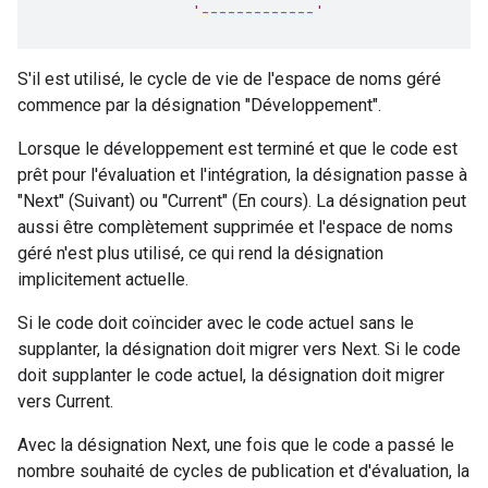
                 '
-------------
'
S'il est utilisé, le cycle de vie de l'espace de noms géré
commence par la désignation "Développement".
Lorsque le développement est terminé et que le code est
prêt pour l'évaluation et l'intégration, la désignation passe à
"Next" (Suivant) ou "Current" (En cours). La désignation peut
aussi être complètement supprimée et l'espace de noms
géré n'est plus utilisé, ce qui rend la désignation
implicitement actuelle.
Si le code doit coïncider avec le code actuel sans le
supplanter, la désignation doit migrer vers Next. Si le code
doit supplanter le code actuel, la désignation doit migrer
vers Current.
Avec la désignation Next, une fois que le code a passé le
nombre souhaité de cycles de publication et d'évaluation, la