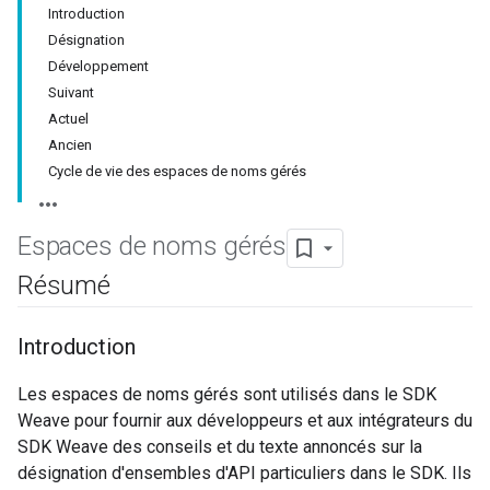
Introduction
Désignation
Développement
Suivant
Actuel
Ancien
Cycle de vie des espaces de noms gérés
Espaces de noms gérés
Résumé
Introduction
Les espaces de noms gérés sont utilisés dans le SDK
Weave pour fournir aux développeurs et aux intégrateurs du
SDK Weave des conseils et du texte annoncés sur la
désignation d'ensembles d'API particuliers dans le SDK. Ils