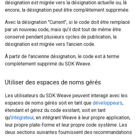
désignation est migrée vers la désignation actuelle ou, là
encore, la désignation peut être complètement supprimée.
Avec la désignation "Current", si le code doit être remplacé
par un nouveau code, mais qu'il doit tout de même être
conservé pendant plusieurs cycles de publication, la
désignation est migrée vers l'ancien code.
À partir de l'ancienne désignation, le code est à terme
complètement supprimé du SDK Weave.
Utiliser des espaces de noms gérés
Les utilisateurs du SDK Weave peuvent interagir avec les
espaces de noms gérés soit en tant que
développeurs
,
étendant et gérez du code existant, soit en tant
qu'
intégrateur
, en intégrant Weave à leur propre application,
leur propre plate-forme et leur propre code système. Les
deux sections suivantes fournissent des recommandations