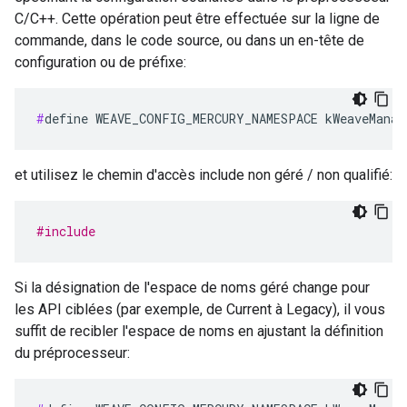
C/C++. Cette opération peut être effectuée sur la ligne de
commande, dans le code source, ou dans un en-tête de
configuration ou de préfixe:
#
define WEAVE_CONFIG_MERCURY_NAMESPACE kWeaveManag
et utilisez le chemin d'accès include non géré / non qualifié:
#include
Si la désignation de l'espace de noms géré change pour
les API ciblées (par exemple, de Current à Legacy), il vous
suffit de recibler l'espace de noms en ajustant la définition
du préprocesseur: