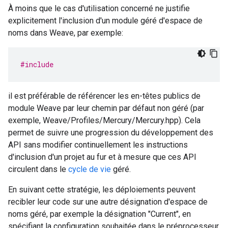
À moins que le cas d'utilisation concerné ne justifie
explicitement l'inclusion d'un module géré d'espace de
noms dans Weave, par exemple:
#include
il est préférable de référencer les en-têtes publics de
module Weave par leur chemin par défaut non géré (par
exemple, Weave/Profiles/Mercury/Mercury.hpp). Cela
permet de suivre une progression du développement des
API sans modifier continuellement les instructions
d'inclusion d'un projet au fur et à mesure que ces API
circulent dans le
cycle de vie
géré.
En suivant cette stratégie, les déploiements peuvent
recibler leur code sur une autre désignation d'espace de
noms géré, par exemple la désignation "Current", en
spécifiant la configuration souhaitée dans le préprocesseur