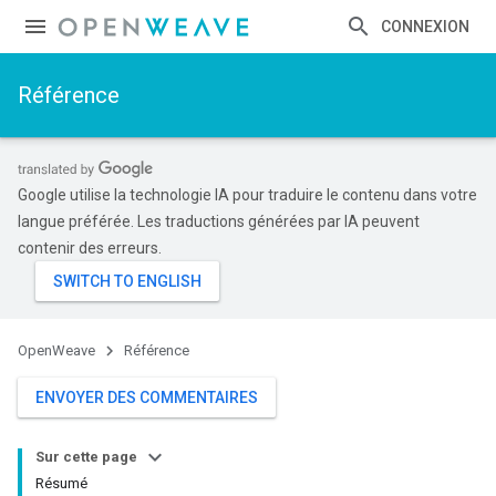
CONNEXION
Référence
Google utilise la technologie IA pour traduire le contenu dans votre
langue préférée. Les traductions générées par IA peuvent
contenir des erreurs.
OpenWeave
Référence
ENVOYER DES COMMENTAIRES
Sur cette page
Résumé