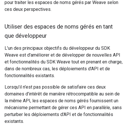
pour traiter les espaces de noms gérés par Weave selon
ces deux perspectives.
Utiliser des espaces de noms gérés en tant
que développeur
L'un des principaux objectifs du développeur du SDK
Weave est d'améliorer et de développer de nouvelles API
et fonctionnalités du SDK Weave tout en prenant en charge,
dans de nombreux cas, les déploiements d'API et de
fonctionnalités existants.
Lorsqu'il n'est pas possible de satisfaire ces deux
domaines d'intérêt de manière rétrocompatible au sein de
la même API, les espaces de noms gérés fournissent un
mécanisme permettant de gérer ces API en parallèle, sans
perturber les déploiements d'API et de fonctionnalités
existants.