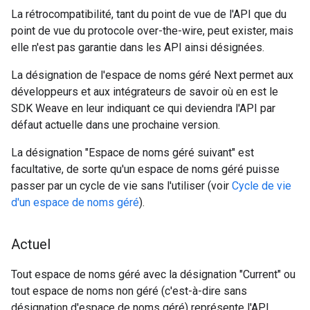
La rétrocompatibilité, tant du point de vue de l'API que du
point de vue du protocole over-the-wire, peut exister, mais
elle n'est pas garantie dans les API ainsi désignées.
La désignation de l'espace de noms géré Next permet aux
développeurs et aux intégrateurs de savoir où en est le
SDK Weave en leur indiquant ce qui deviendra l'API par
défaut actuelle dans une prochaine version.
La désignation "Espace de noms géré suivant" est
facultative, de sorte qu'un espace de noms géré puisse
passer par un cycle de vie sans l'utiliser (voir
Cycle de vie
d'un espace de noms géré
).
Actuel
Tout espace de noms géré avec la désignation "Current" ou
tout espace de noms non géré (c'est-à-dire sans
désignation d'espace de noms géré) représente l'API