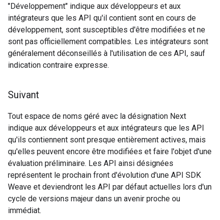
"Développement" indique aux développeurs et aux
intégrateurs que les API qu'il contient sont en cours de
développement, sont susceptibles d'être modifiées et ne
sont pas officiellement compatibles. Les intégrateurs sont
généralement déconseillés à l'utilisation de ces API, sauf
indication contraire expresse.
Suivant
Tout espace de noms géré avec la désignation Next
indique aux développeurs et aux intégrateurs que les API
qu'ils contiennent sont presque entièrement actives, mais
qu'elles peuvent encore être modifiées et faire l'objet d'une
évaluation préliminaire. Les API ainsi désignées
représentent le prochain front d'évolution d'une API SDK
Weave et deviendront les API par défaut actuelles lors d'un
cycle de versions majeur dans un avenir proche ou
immédiat.