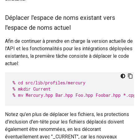
Déplacer l'espace de noms existant vers
l'espace de noms actuel
Afin de continuer à prendre en charge la version actuelle de
l'API et les fonctionnalités pour les intégrations déployées
existantes, la première tâche consiste à déplacer le code
actuel:
% cd src/lib/profiles/mercury
% mkdir Current
% mv Mercury.hpp Bar.hpp Foo.hpp Foobar.hpp *.cpp 
Notez qu'en plus de déplacer les fichiers, les protections
d'inclusion d'en-tête pour les fichiers déplacés doivent
également être renommées, en les décorant
éventuellement avec "_CURRENT", car les nouveaux