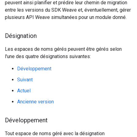
peuvent ainsi planifier et prédire leur chemin de migration
entre les versions du SDK Weave et, éventuellement, gérer
plusieurs API Weave simultanées pour un module donné.
Désignation
Les espaces de noms gérés peuvent être gérés selon
l'une des quatre désignations suivantes:
Développement
Suivant
Actuel
Ancienne version
Développement
Tout espace de noms géré avec la désignation