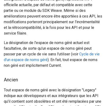
officielle actuelle, par défaut et compatible avec cette
partie ou ce module du SDK Weave. Même si des
améliorations peuvent encore être apportées à ces API, les
modifications porteront principalement sur l'incrémentalité
et la rétrocompatibilité, à la fois pour les API et pour le
service filaire.
La désignation de l'espace de noms géré actuel est
facultative, de sorte qu'un espace de noms géré peut
passer par un cycle de vie sans l'utiliser (voir
Cycle de vie
d'un espace de noms géré
). En fait, tout espace de noms
non géré est implicitement Current.
Ancien
Tout espace de noms géré avec la désignation "Legacy"
indique aux développeurs et aux intégrateurs que les API
qu'il contient sont obsolètes et ont été remplacées par une