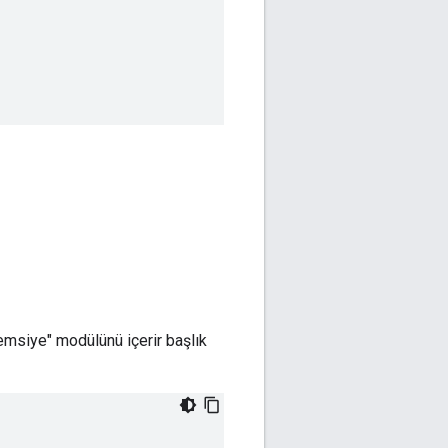
emsiye" modülünü içerir başlık