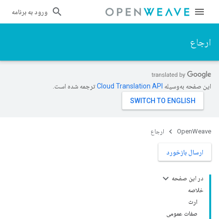
ورود به برنامه
ارجاع
این صفحه به‌وسیله
ترجمه شده است.
OpenWeave
ارجاع
ارسال بازخورد
در این صفحه
خلاصه
ارث
صفات عمومی