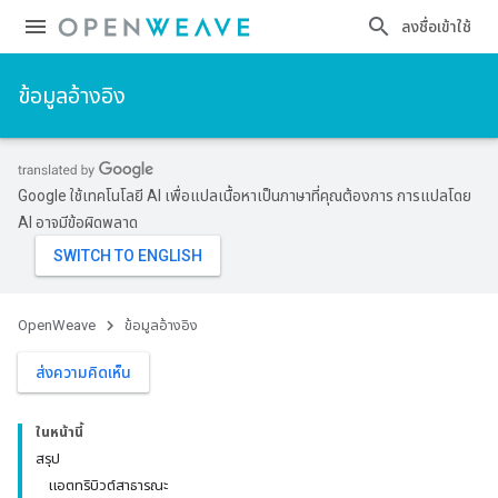
ลงชื่อเข้าใช้
ข้อมูลอ้างอิง
Google ใช้เทคโนโลยี AI เพื่อแปลเนื้อหาเป็นภาษาที่คุณต้องการ การแปลโดย
AI อาจมีข้อผิดพลาด
OpenWeave
ข้อมูลอ้างอิง
ส่งความคิดเห็น
ในหน้านี้
สรุป
แอตทริบิวต์สาธารณะ