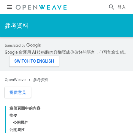
登入
參考資料
Google 會運用 AI 技術將內容翻譯成你偏好的語言，但可能會出錯。
OpenWeave
參考資料
提供意見
這個頁面中的內容
摘要
公開屬性
公開屬性