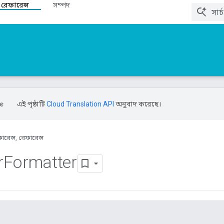
 রেফারেন্স
সম্পদ
এই পৃষ্ঠাটি
Cloud Translation API
অনুবাদ করেছে।
ারেন্স, রেফারেন্স
r
Formatter