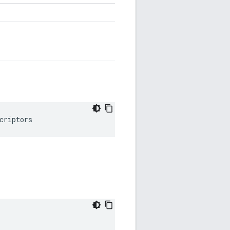
criptors