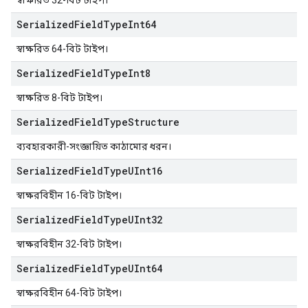
স্বাক্ষরিত 32-বিট টাইপ।
Serialized
Field
Type
Int64
স্বাক্ষরিত 64-বিট টাইপ।
Serialized
Field
Type
Int8
স্বাক্ষরিত 8-বিট টাইপ।
Serialized
Field
Type
Structure
ব্যবহারকারী-সংজ্ঞায়িত কাঠামোর ধরন।
Serialized
Field
Type
UInt16
স্বাক্ষরবিহীন 16-বিট টাইপ।
Serialized
Field
Type
UInt32
স্বাক্ষরবিহীন 32-বিট টাইপ।
Serialized
Field
Type
UInt64
স্বাক্ষরবিহীন 64-বিট টাইপ।