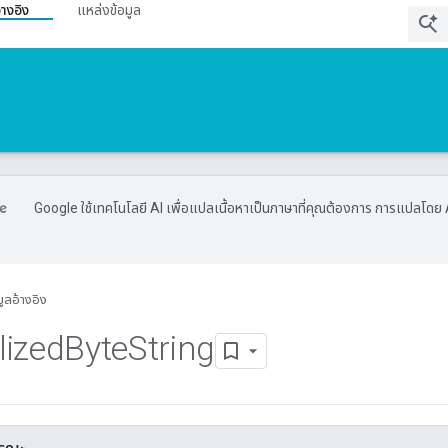
้างอิง
แหล่งข้อมูล
Google ใช้เทคโนโลยี AI เพื่อแปลเนื้อหาเป็นภาษาที่คุณต้องการ การแปลโดย 
มูลอ้างอิง
lized
Byte
String