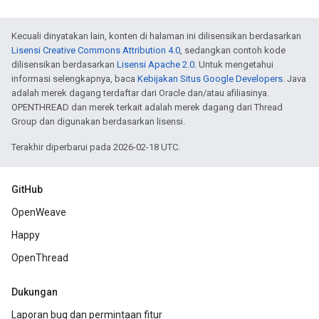
Kecuali dinyatakan lain, konten di halaman ini dilisensikan berdasarkan
Lisensi Creative Commons Attribution 4.0
, sedangkan contoh kode
dilisensikan berdasarkan
Lisensi Apache 2.0
. Untuk mengetahui
informasi selengkapnya, baca
Kebijakan Situs Google Developers
. Java
adalah merek dagang terdaftar dari Oracle dan/atau afiliasinya.
OPENTHREAD dan merek terkait adalah merek dagang dari Thread
Group dan digunakan berdasarkan lisensi.
Terakhir diperbarui pada 2026-02-18 UTC.
GitHub
OpenWeave
Happy
OpenThread
Dukungan
Laporan bug dan permintaan fitur