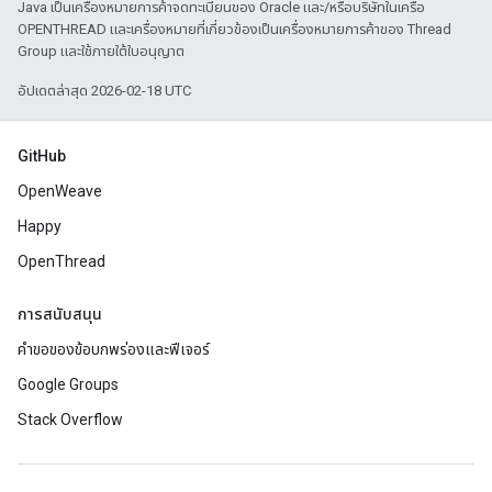
Java เป็นเครื่องหมายการค้าจดทะเบียนของ Oracle และ/หรือบริษัทในเครือ
OPENTHREAD และเครื่องหมายที่เกี่ยวข้องเป็นเครื่องหมายการค้าของ Thread
Group และใช้ภายใต้ใบอนุญาต
อัปเดตล่าสุด 2026-02-18 UTC
GitHub
OpenWeave
Happy
OpenThread
การสนับสนุน
คำขอของข้อบกพร่องและฟีเจอร์
Google Groups
Stack Overflow