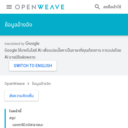
ลงชื่อเข้าใช้
ข้อมูลอ้างอิง
Google ใช้เทคโนโลยี AI เพื่อแปลเนื้อหาเป็นภาษาที่คุณต้องการ การแปลโดย
AI อาจมีข้อผิดพลาด
OpenWeave
ข้อมูลอ้างอิง
ส่งความคิดเห็น
ในหน้านี้
สรุป
แอตทริบิวต์สาธารณะ