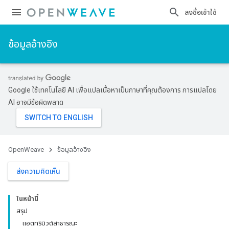
ลงชื่อเข้าใช้
ข้อมูลอ้างอิง
Google ใช้เทคโนโลยี AI เพื่อแปลเนื้อหาเป็นภาษาที่คุณต้องการ การแปลโดย
AI อาจมีข้อผิดพลาด
OpenWeave
ข้อมูลอ้างอิง
ส่งความคิดเห็น
ในหน้านี้
สรุป
แอตทริบิวต์สาธารณะ