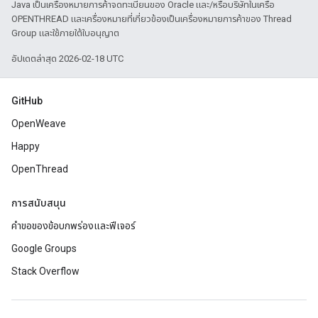
Java เป็นเครื่องหมายการค้าจดทะเบียนของ Oracle และ/หรือบริษัทในเครือ
OPENTHREAD และเครื่องหมายที่เกี่ยวข้องเป็นเครื่องหมายการค้าของ Thread
Group และใช้ภายใต้ใบอนุญาต
อัปเดตล่าสุด 2026-02-18 UTC
GitHub
OpenWeave
Happy
OpenThread
การสนับสนุน
คำขอของข้อบกพร่องและฟีเจอร์
Google Groups
Stack Overflow