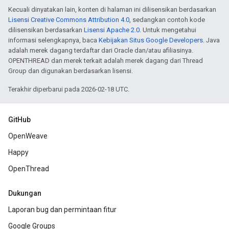
Kecuali dinyatakan lain, konten di halaman ini dilisensikan berdasarkan
Lisensi Creative Commons Attribution 4.0
, sedangkan contoh kode
dilisensikan berdasarkan
Lisensi Apache 2.0
. Untuk mengetahui
informasi selengkapnya, baca
Kebijakan Situs Google Developers
. Java
adalah merek dagang terdaftar dari Oracle dan/atau afiliasinya.
OPENTHREAD dan merek terkait adalah merek dagang dari Thread
Group dan digunakan berdasarkan lisensi.
Terakhir diperbarui pada 2026-02-18 UTC.
GitHub
OpenWeave
Happy
OpenThread
Dukungan
Laporan bug dan permintaan fitur
Google Groups