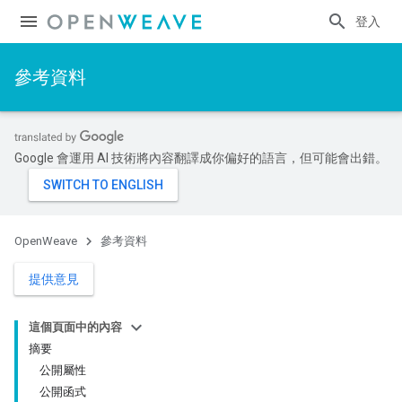
登入
參考資料
Google 會運用 AI 技術將內容翻譯成你偏好的語言，但可能會出錯。
OpenWeave
參考資料
提供意見
這個頁面中的內容
摘要
公開屬性
公開函式