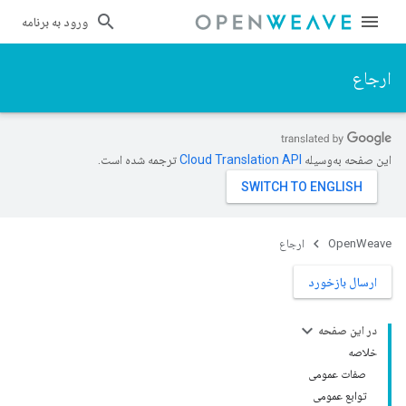
ورود به برنامه
ارجاع
این صفحه به‌وسیله
ترجمه شده است.
OpenWeave
ارجاع
ارسال بازخورد
در این صفحه
خلاصه
صفات عمومی
توابع عمومی