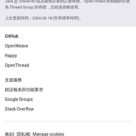
Java 是 Oracle 和/或其關係企業的註冊商標。OpenThread 與相關的符號
為 Thread Group 的商標，且經過授權使用。
上次更新時間：2026-02-18 (世界標準時間)。
GitHub
OpenWeave
Happy
OpenThread
支援服務
錯誤報表與功能要求
Google Groups
Stack Overflow
條款
隱私權
Manage cookies