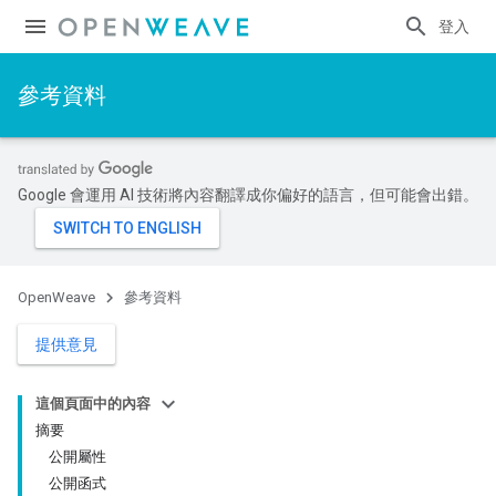
登入
參考資料
Google 會運用 AI 技術將內容翻譯成你偏好的語言，但可能會出錯。
OpenWeave
參考資料
提供意見
這個頁面中的內容
摘要
公開屬性
公開函式