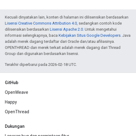
Kecuali dinyatakan lain, konten di halaman ini dilisensikan berdasarkan
Lisensi Creative Commons Attribution 4.0
, sedangkan contoh kode
dilisensikan berdasarkan
Lisensi Apache 2.0
. Untuk mengetahui
informasi selengkapnya, baca
Kebijakan Situs Google Developers
. Java
adalah merek dagang terdaftar dari Oracle dan/atau afiliasinya.
OPENTHREAD dan merek terkait adalah merek dagang dari Thread
Group dan digunakan berdasarkan lisensi.
Terakhir diperbarui pada 2026-02-18 UTC.
GitHub
OpenWeave
Happy
OpenThread
Dukungan