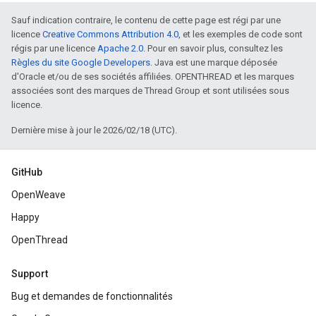
Sauf indication contraire, le contenu de cette page est régi par une
licence
Creative Commons Attribution 4.0
, et les exemples de code sont
régis par une licence
Apache 2.0
. Pour en savoir plus, consultez les
Règles du site Google Developers
. Java est une marque déposée
d'Oracle et/ou de ses sociétés affiliées. OPENTHREAD et les marques
associées sont des marques de Thread Group et sont utilisées sous
licence.
Dernière mise à jour le 2026/02/18 (UTC).
GitHub
OpenWeave
Happy
OpenThread
Support
Bug et demandes de fonctionnalités