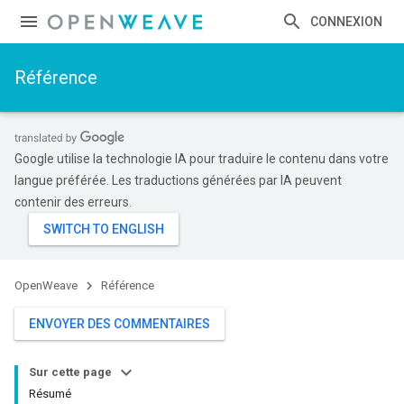
CONNEXION
Référence
Google utilise la technologie IA pour traduire le contenu dans votre
langue préférée. Les traductions générées par IA peuvent
contenir des erreurs.
OpenWeave
Référence
ENVOYER DES COMMENTAIRES
Sur cette page
Résumé