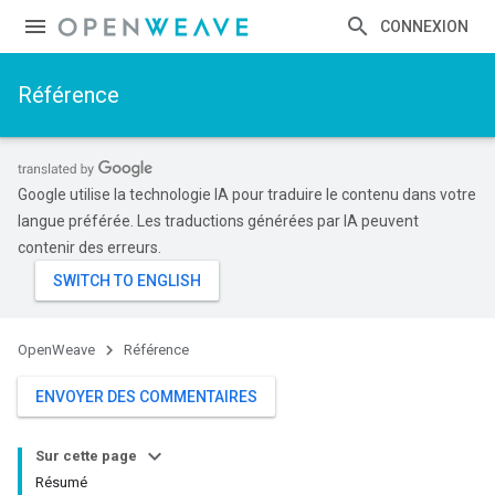
CONNEXION
Référence
Google utilise la technologie IA pour traduire le contenu dans votre
langue préférée. Les traductions générées par IA peuvent
contenir des erreurs.
OpenWeave
Référence
ENVOYER DES COMMENTAIRES
Sur cette page
Résumé