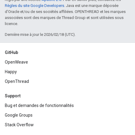
Règles du site Google Developers
. Java est une marque déposée
d'Oracle et/ou de ses sociétés affiliées. OPENTHREAD et les marques
associées sont des marques de Thread Group et sont utilisées sous
licence.
Dernière mise à jour le 2026/02/18 (UTC).
GitHub
OpenWeave
Happy
OpenThread
Support
Bug et demandes de fonctionnalités
Google Groups
Stack Overflow