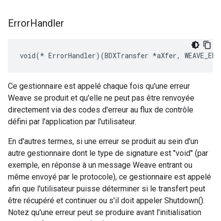
Error
Handler
void(* ErrorHandler)(BDXTransfer *aXfer, WEAVE_ERR
Ce gestionnaire est appelé chaque fois qu'une erreur
Weave se produit et qu'elle ne peut pas être renvoyée
directement via des codes d'erreur au flux de contrôle
défini par l'application par l'utilisateur.
En d'autres termes, si une erreur se produit au sein d'un
autre gestionnaire dont le type de signature est "void" (par
exemple, en réponse à un message Weave entrant ou
même envoyé par le protocole), ce gestionnaire est appelé
afin que l'utilisateur puisse déterminer si le transfert peut
être récupéré et continuer ou s'il doit appeler Shutdown().
Notez qu'une erreur peut se produire avant l'initialisation