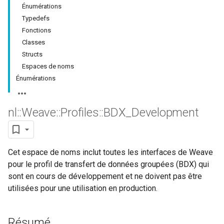
Énumérations
Typedefs
Fonctions
Classes
Structs
Espaces de noms
Énumérations
nl
::
Weave
::
Profiles
::
BDX
_
Development
Cet espace de noms inclut toutes les interfaces de Weave
pour le profil de transfert de données groupées (BDX) qui
sont en cours de développement et ne doivent pas être
utilisées pour une utilisation en production.
Résumé