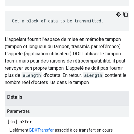
Get a block of data to be transmitted.
L'appelant fournit l'espace de mise en mémoire tampon
(tampon et longueur du tampon, transmis par référence).
L'appelé (application utilisateur) DOIT utiliser le tampon
fourni, mais pour des raisons de rétrocompatibilité, il peut
renvoyer son propre tampon. L'appelé ne doit pas fournir
plus de
aLength
d'octets. En retour,
aLength
contient le
nombre réel d'octets lus dans le tampon.
Détails
Paramètres
[in] a
Xfer
L'élément
BDXTransfer
associé à ce transfert en cours