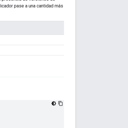
blicador pase a una cantidad más