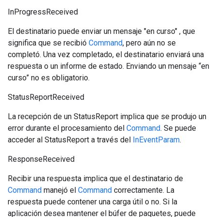
InProgressReceived
El destinatario puede enviar un mensaje "en curso" , que
significa que se recibió
Command
, pero aún no se
completó. Una vez completado, el destinatario enviará una
respuesta o un informe de estado. Enviando un mensaje “en
curso” no es obligatorio.
StatusReportReceived
La recepción de un StatusReport implica que se produjo un
error durante el procesamiento del
Command
. Se puede
acceder al StatusReport a través del
InEventParam
.
ResponseReceived
Recibir una respuesta implica que el destinatario de
Command
manejó el
Command
correctamente. La
respuesta puede contener una carga útil o no. Si la
aplicación desea mantener el búfer de paquetes, puede