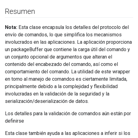
Resumen
Nota:
Esta clase encapsula los detalles del protocolo del
envío de comandos, lo que simplifica los mecanismos
involucrados en las aplicaciones. La aplicación proporciona
un packageBuffer que contiene la carga útil del comando y
un conjunto opcional de argumentos que alteran el
contenido del encabezado del comando, así como el
comportamiento del comando. La utilidad de este wrapper
en torno al manejo de comandos es ciertamente limitada,
principalmente debido a la complejidad y flexibilidad
involucradas en la validación de la seguridad y la
serialización/deserialización de datos.
Los detalles para la validación de comandos aún están por
definirse
Esta clase también ayuda a las aplicaciones a inferir si los