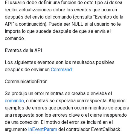
El usuario debe definir una función de este tipo si desea
recibir actualizaciones sobre los eventos que ocurren
después del envío del comando (consulta "Eventos de la
API" a continuación). Puede ser NULL si al usuario no le
importa lo que sucede después de que se envía el
comando.
Eventos de la API
Los siguientes eventos son los resultados posibles
después de enviar un
Command
:
CommunicationError
Se produjo un error mientras se creaba o enviaba el
comando
, o mientras se esperaba una respuesta. Algunos
ejemplos de errores que pueden ocurrir mientras se espera
una respuesta son los errores clave o el cierre inesperado
de una conexión. El motivo del error se incluirá en el
argumento
InEventParam
del controlador EventCallback.