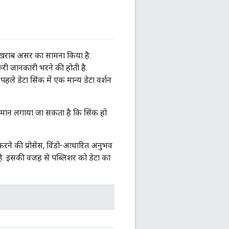
ी खराब असर का सामना किया है.
री जानकारी भरने की होती है.
ले डेटा सिंक में एक मान्य डेटा वर्शन
 अनुमान लगाया जा सकता है कि सिंक हो
करने की प्रोसेस, विंडो-आधारित अनुभव
 है. इसकी वजह से पब्लिशर को डेटा का