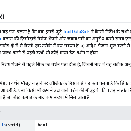
री
े यह पता चलता है कि क्या इससे जुड़े
TraitDataSink
ने किसी निर्देश के सभ
r
क्लास की ज़िम्मेदारी मैसेज भेजने और जवाब पाने का अनुरोध करते समय ज़रू
ोग दो में से किसी एक तरीके में कर सकता है: a) आदेश भेजना शुरू करने से पह
प्रारंभ करने से पहले कभी भी कोई मान्य डेटा वर्शन न होना.
ं, निर्देश भेजने से पहले सिंक का वर्शन पता होता है, जिससे बाद में यह सटीक
, पिछला वर्शन मौजूद न होने पर लॉजिक के हिसाब से यह पता चलता है कि सिंक 
रही है. ऐसा किसी भी क्रम में डेटा वाले वर्शन की मौजूदगी की वजह से होता
है जो पोस्ट कमांड के बाद कम संख्या में मिल जाता है.
न
t
Up
(void)
bool