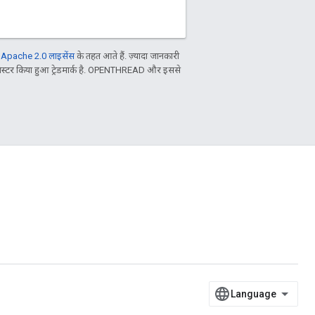
ल
Apache 2.0 लाइसेंस
के तहत आते हैं. ज़्यादा जानकारी
िस्टर किया हुआ ट्रेडमार्क है. OPENTHREAD और इससे