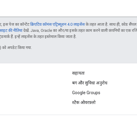
 इस पेज का कॉन्टेंट
क्रिएटिव कॉमंस एट्रिब्यूशन 4.0 लाइसेंस
के तहत आता है. साथ ही, कोड सैंप
इट की नीतियां
देखें. Java, Oracle का और/या इसके तहत काम करने वाली कंपनियों का एक रज
मार्क हैं. इन्हें लाइसेंस के तहत इस्तेमाल किया जाता है.
 को अपडेट किया गया.
सहायता
बग और सुविधा अनुरोध
Google Groups
स्टैक ओवरफ़्लो