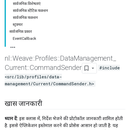
सार्वजनिक विशेषताएं
सार्वजनिक स्टैटिक फ़ंक्शन
सार्वजनिक फ़ंक्शन
स्ट्रक्चर
सार्वजनिक प्रकार
EventCallback
nl
::
Weave
::
Profiles
::
Data
Management
_
Current
::
Command
Sender
#include
<src/lib/profiles/data-
management/Current/CommandSender.h>
खास जानकारी
ध्यान दें:
इस क्लास में, निर्देश भेजने की प्रोटोकॉल जानकारी शामिल होती
है. इससे ऐप्लिकेशन इस्तेमाल करने की प्रोसेस आसान हो जाती है. यह