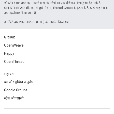
और/या इसके तहत काम करने वाली कंपनियों का एक रजिस्टर किया हुआ ट्रेडमार्क है.
OPENTHREAD और इससे जुड़े निशान, Thread Group के ट्रेडमार्क हैं. इन्हें लाइसेंस के
तहत इस्तेमाल किया जाता है.
आखिरी बार 2026-02-18 (UTC) को अपडेट किया गया.
GitHub
OpenWeave
Happy
OpenThread
सहायता
बग और सुविधा अनुरोध
Google Groups
स्टैक ओवरफ़्लो