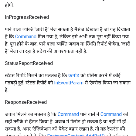
होगी.
InProgressReceived
पाने वाला व्यक्ति 'जारी है' भेज सकता है मैसेज दिखाता है जो यह दिखाता
है कि
Command
मिल गया है, लेकिन इसे अभी तक पूरा नहीं किया गया
है. पूरा होने के बाद, पाने वाला व्यक्ति जवाब या स्थिति रिपोर्ट भेजेगा. 'जारी
है' भेजा जा रहा है संदेश की आवश्यकता नहीं है.
StatusReportReceived
स्टेटस रिपोर्ट मिलने का मतलब है कि
कमांड
को प्रोसेस करने में कोई
गड़बड़ी हुई. स्टेटस रिपोर्ट को
InEventParam
से ऐक्सेस किया जा सकता
है.
ResponseReceived
जवाब मिलने का मतलब है कि
Command
पाने वाले ने
Command
को
सही तरीके से हैंडल किया है. जवाब में पेलोड हो सकता है या नहीं भी हो
सकता है. अगर ऐप्लिकेशन को पैकेट बफ़र रखना है, तो यह रेफ़रंस की