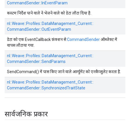
CommandSender::
InEventParam
कस्टम निर्देश पाने वाले ने भेजने वाले को डेटा लौटा दिया है.
nl::
Weave::
Profiles::
DataManagement_Current::
CommandSender::
OutEventParam
डेटा को एक EventCallback फ़ंक्शन से
CommandSender
ऑब्जेक्ट में
वापस लौटाया गया.
nl::
Weave::
Profiles::
DataManagement_Current::
CommandSender::
SendParams
SendCommand() में पास किए जाने वाले आर्ग्युमेंट को एनकैप्सुलेट करता है.
nl::
Weave::
Profiles::
DataManagement_Current::
CommandSender::
SynchronizedTraitState
सार्वजनिक प्रकार