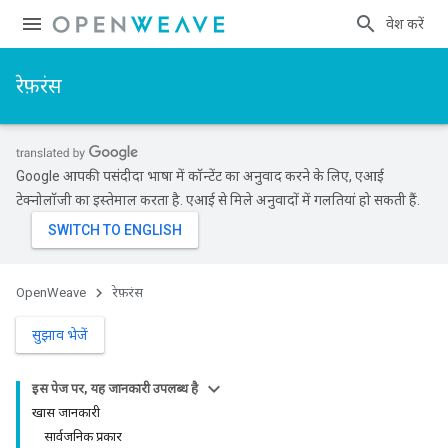
प्रवेश करें
रेफ़रंस
Google आपकी पसंदीदा भाषा में कॉन्टेंट का अनुवाद करने के लिए, एआई
टेक्नोलॉजी का इस्तेमाल करता है. एआई से मिले अनुवादों में गलतियां हो सकती हैं.
OpenWeave
रेफ़रंस
सुझाव भेजें
इस पेज पर, यह जानकारी उपलब्ध है
खास जानकारी
सार्वजनिक प्रकार