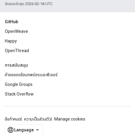
อัปเดตล่าสุด 2026-02-18 UTC
GitHub
OpenWeave
Happy
OpenThread
การสนับสนุน
คำขอของข้อบกพร่องและฟีเจอร์
Google Groups
Stack Overflow
ข้อกำหนด
ความเป็นส่วนตัว
Manage cookies