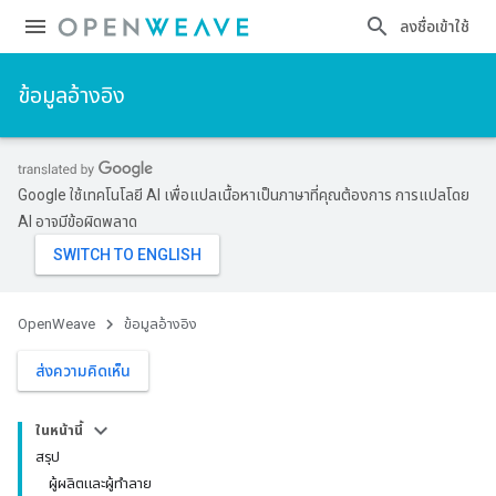
ลงชื่อเข้าใช้
ข้อมูลอ้างอิง
Google ใช้เทคโนโลยี AI เพื่อแปลเนื้อหาเป็นภาษาที่คุณต้องการ การแปลโดย
AI อาจมีข้อผิดพลาด
OpenWeave
ข้อมูลอ้างอิง
ส่งความคิดเห็น
ในหน้านี้
สรุป
ผู้ผลิตและผู้ทำลาย